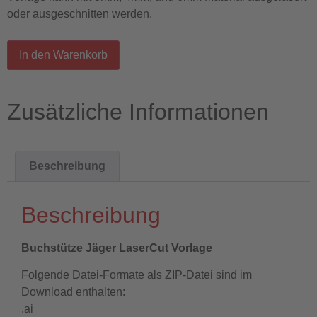
oder ausgeschnitten werden.
In den Warenkorb
Zusätzliche Informationen
Beschreibung
Beschreibung
Buchstütze Jäger LaserCut Vorlage
Folgende Datei-Formate als ZIP-Datei sind im
Download enthalten:
.ai