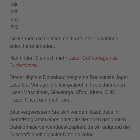
.cdr
.dxf
.eps
.svg
Sie können die Dateien nach erfolgter Bezahlung
sofort herunterladen.
Hier finden Sie noch mehr
Laser Cut Vorlagen zu
Buchstützen.
Dieser digitale Download zeigt eine Buchstütze Jäger
LaserCut Vorlage, die kompatibel mit verschienenen
Laser-Maschinen, Glowforge, xTool, Muse, CNC
Fräse, Cricut und mehr sind.
Bitte vergewissern Sie sich vor dem Kauf, dass Ihr
Gerät/Programm eines oder alle der oben genannten
Dateiformate verwendet/akzeptiert, da wir aufgrund der
Beschaffenheit digitaler Dateien keine