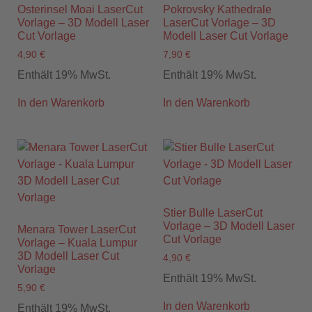
Osterinsel Moai LaserCut
Pokrovsky Kathedrale
Vorlage – 3D Modell Laser
LaserCut Vorlage – 3D
Cut Vorlage
Modell Laser Cut Vorlage
4,90
€
7,90
€
Enthält 19% MwSt.
Enthält 19% MwSt.
In den Warenkorb
In den Warenkorb
Stier Bulle LaserCut
Vorlage – 3D Modell Laser
Menara Tower LaserCut
Cut Vorlage
Vorlage – Kuala Lumpur
3D Modell Laser Cut
4,90
€
Vorlage
Enthält 19% MwSt.
5,90
€
In den Warenkorb
Enthält 19% MwSt.