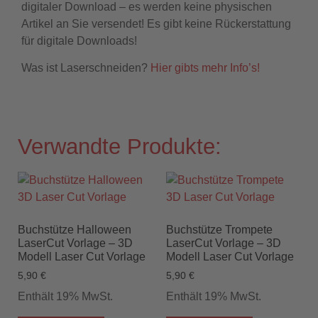
digitaler Download – es werden keine physischen
Artikel an Sie versendet! Es gibt keine Rückerstattung
für digitale Downloads!
Was ist Laserschneiden?
Hier gibts mehr Info’s!
Verwandte Produkte:
Buchstütze Halloween
Buchstütze Trompete
LaserCut Vorlage – 3D
LaserCut Vorlage – 3D
Modell Laser Cut Vorlage
Modell Laser Cut Vorlage
5,90
€
5,90
€
Enthält 19% MwSt.
Enthält 19% MwSt.