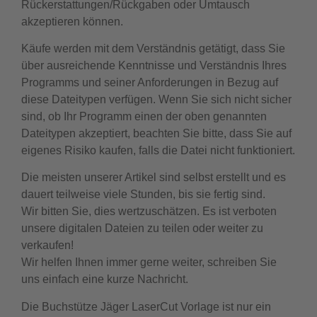
Rückerstattungen/Rückgaben oder Umtausch
akzeptieren können.
Käufe werden mit dem Verständnis getätigt, dass Sie
über ausreichende Kenntnisse und Verständnis Ihres
Programms und seiner Anforderungen in Bezug auf
diese Dateitypen verfügen. Wenn Sie sich nicht sicher
sind, ob Ihr Programm einen der oben genannten
Dateitypen akzeptiert, beachten Sie bitte, dass Sie auf
eigenes Risiko kaufen, falls die Datei nicht funktioniert.
Die meisten unserer Artikel sind selbst erstellt und es
dauert teilweise viele Stunden, bis sie fertig sind.
Wir bitten Sie, dies wertzuschätzen. Es ist verboten
unsere digitalen Dateien zu teilen oder weiter zu
verkaufen!
Wir helfen Ihnen immer gerne weiter, schreiben Sie
uns einfach eine kurze Nachricht.
Die Buchstütze Jäger LaserCut Vorlage ist nur ein