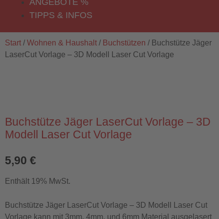
ANGEBOTE %
TIPPS & INFOS
Start
/
Wohnen & Haushalt
/
Buchstützen
/ Buchstütze Jäger
LaserCut Vorlage – 3D Modell Laser Cut Vorlage
Buchstütze Jäger LaserCut Vorlage – 3D
Modell Laser Cut Vorlage
5,90
€
Enthält 19% MwSt.
Buchstütze Jäger LaserCut Vorlage – 3D Modell Laser Cut
Vorlage kann mit 3mm, 4mm, und 6mm Material ausgelasert