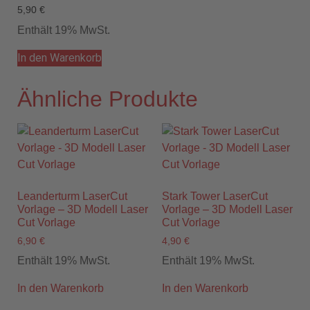
5,90
€
Enthält 19% MwSt.
In den Warenkorb
Ähnliche Produkte
Leanderturm LaserCut
Stark Tower LaserCut
Vorlage – 3D Modell Laser
Vorlage – 3D Modell Laser
Cut Vorlage
Cut Vorlage
6,90
€
4,90
€
Enthält 19% MwSt.
Enthält 19% MwSt.
In den Warenkorb
In den Warenkorb