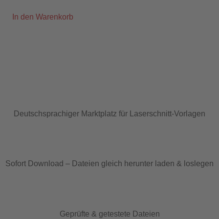
In den Warenkorb
Deutschsprachiger Marktplatz für Laserschnitt-Vorlagen
Sofort Download – Dateien gleich herunter laden & loslegen
Geprüfte & getestete Dateien