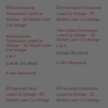
Velociraptor Dinosaurier
LaserCut Vorlage – 3D
Brachiosaurus
Modell Laser Cut Vorlage
Dinosaurier LaserCut
Vorlage – 3D Modell Laser
6,90
€
Cut Vorlage
Enthält 19% MwSt.
6,90
€
In den Warenkorb
Enthält 19% MwSt.
In den Warenkorb