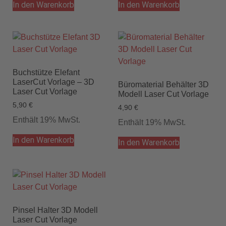
In den Warenkorb
In den Warenkorb
Buchstütze Elefant
LaserCut Vorlage – 3D
Büromaterial Behälter 3D
Laser Cut Vorlage
Modell Laser Cut Vorlage
5,90
€
4,90
€
Enthält 19% MwSt.
Enthält 19% MwSt.
In den Warenkorb
In den Warenkorb
Pinsel Halter 3D Modell
Laser Cut Vorlage