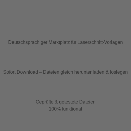
Deutschsprachiger Marktplatz für Laserschnitt-Vorlagen
Sofort Download – Dateien gleich herunter laden & loslegen
Geprüfte & getestete Dateien
100% funktional