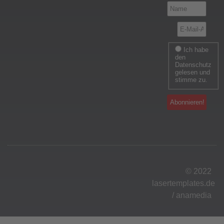
Ich habe
den
Datenschutz
gelesen und
stimme zu.
© 2022
lasertemplates.de
/
anamedia