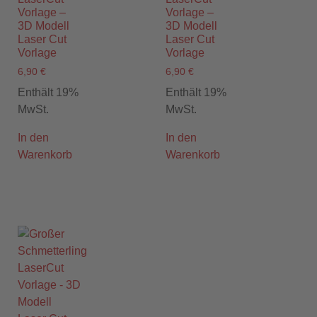
Vorlage –
Vorlage –
3D Modell
3D Modell
Laser Cut
Laser Cut
Vorlage
Vorlage
6,90
€
6,90
€
Enthält 19%
Enthält 19%
MwSt.
MwSt.
In den
In den
Warenkorb
Warenkorb