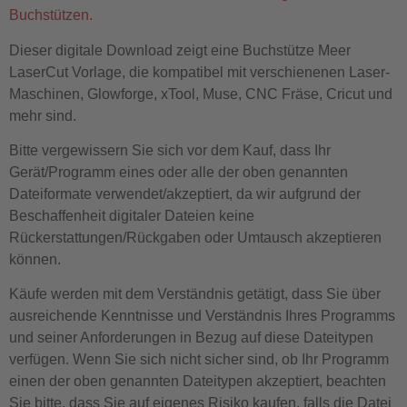
Buchstützen.
Dieser digitale Download zeigt eine Buchstütze Meer
LaserCut Vorlage, die kompatibel mit verschienenen Laser-
Maschinen, Glowforge, xTool, Muse, CNC Fräse, Cricut und
mehr sind.
Bitte vergewissern Sie sich vor dem Kauf, dass Ihr
Gerät/Programm eines oder alle der oben genannten
Dateiformate verwendet/akzeptiert, da wir aufgrund der
Beschaffenheit digitaler Dateien keine
Rückerstattungen/Rückgaben oder Umtausch akzeptieren
können.
Käufe werden mit dem Verständnis getätigt, dass Sie über
ausreichende Kenntnisse und Verständnis Ihres Programms
und seiner Anforderungen in Bezug auf diese Dateitypen
verfügen. Wenn Sie sich nicht sicher sind, ob Ihr Programm
einen der oben genannten Dateitypen akzeptiert, beachten
Sie bitte, dass Sie auf eigenes Risiko kaufen, falls die Datei