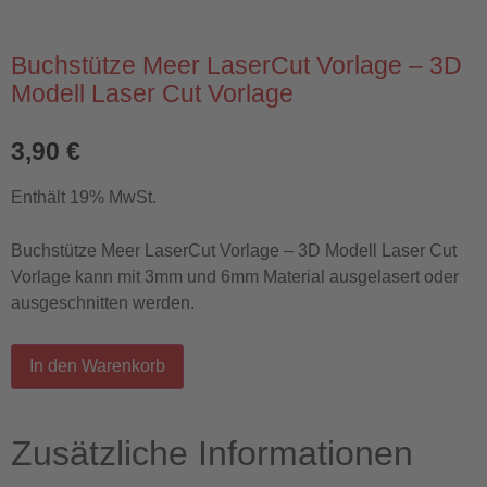
Buchstütze Meer LaserCut Vorlage – 3D
Modell Laser Cut Vorlage
3,90
€
Enthält 19% MwSt.
Buchstütze Meer LaserCut Vorlage – 3D Modell Laser Cut
Vorlage kann mit 3mm und 6mm Material ausgelasert oder
ausgeschnitten werden.
In den Warenkorb
Zusätzliche Informationen