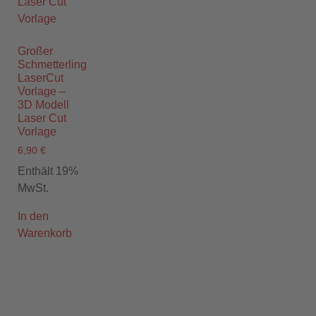
Großer
Schmetterling
LaserCut
Vorlage –
3D Modell
Laser Cut
Vorlage
6,90
€
Enthält 19%
MwSt.
In den
Warenkorb