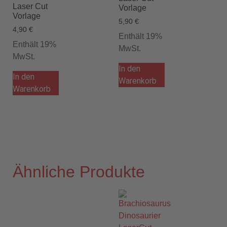
Laser Cut
Vorlage
Vorlage
5,90
€
4,90
€
Enthält 19%
Enthält 19%
MwSt.
MwSt.
In den
In den
Warenkorb
Warenkorb
Ähnliche Produkte