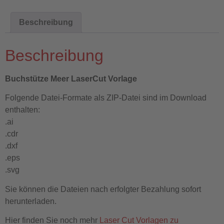
Beschreibung
Beschreibung
Buchstütze Meer LaserCut Vorlage
Folgende Datei-Formate als ZIP-Datei sind im Download
enthalten:
.ai
.cdr
.dxf
.eps
.svg
Sie können die Dateien nach erfolgter Bezahlung sofort
herunterladen.
Hier finden Sie noch mehr
Laser Cut Vorlagen zu