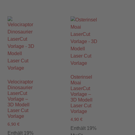
Osterinsel
Velociraptor
Moai
Dinosaurier
LaserCut
LaserCut
Vorlage –
Vorlage –
3D Modell
3D Modell
Laser Cut
Laser Cut
Vorlage
Vorlage
4,90
€
6,90
€
Enthält 19%
Enthält 19%