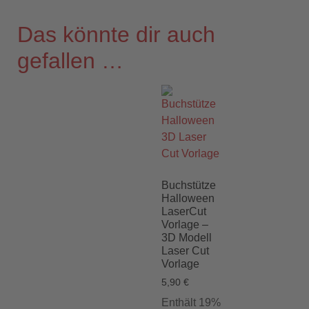
Das könnte dir auch
gefallen …
Buchstütze
Halloween
LaserCut
Vorlage –
3D Modell
Laser Cut
Vorlage
5,90
€
Enthält 19%