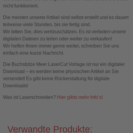
nicht funktioniert.
Die meisten unserer Artikel sind selbst erstellt und es dauert
teilweise viele Stunden, bis sie fertig sind.
Wir bitten Sie, dies wertzuschätzen. Es ist verboten unsere
digitalen Dateien zu teilen oder weiter zu verkaufen!
Wir helfen Ihnen immer gerne weiter, schreiben Sie uns
einfach eine kurze Nachricht.
Die Buchstütze Meer LaserCut Vorlage ist nur ein digitaler
Download – es werden keine physischen Artikel an Sie
versendet! Es gibt keine Rückerstattung für digitale
Downloads!
Was ist Laserschneiden?
Hier gibts mehr Info’s!
Verwandte Produkte: