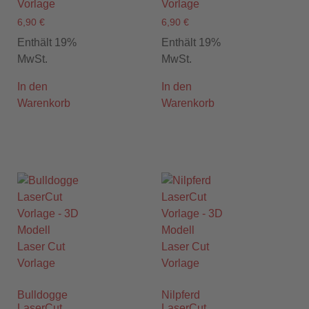
Vorlage
Vorlage
6,90
€
6,90
€
Enthält 19%
Enthält 19%
MwSt.
MwSt.
In den
In den
Warenkorb
Warenkorb
Bulldogge
Nilpferd
LaserCut
LaserCut