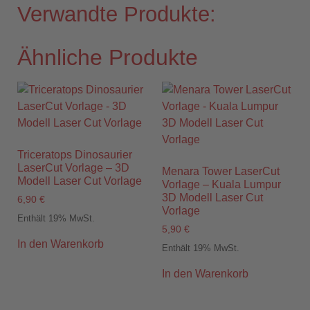
Verwandte Produkte:
Ähnliche Produkte
Triceratops Dinosaurier
LaserCut Vorlage – 3D
Menara Tower LaserCut
Modell Laser Cut Vorlage
Vorlage – Kuala Lumpur
3D Modell Laser Cut
6,90
€
Vorlage
Enthält 19% MwSt.
5,90
€
In den Warenkorb
Enthält 19% MwSt.
In den Warenkorb