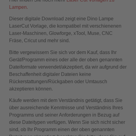
Lampen.
Dieser digitale Download zeigt eine Dino Lampe
LaserCut Vorlage, die kompatibel mit verschienenen
Laser-Maschinen, Glowforge, xTool, Muse, CNC
Fräse, Cricut und mehr sind.
Bitte vergewissern Sie sich vor dem Kauf, dass Ihr
Gerät/Programm eines oder alle der oben genannten
Dateiformate verwendet/akzeptiert, da wir aufgrund der
Beschaffenheit digitaler Dateien keine
Rückerstattungen/Rückgaben oder Umtausch
akzeptieren können.
Käufe werden mit dem Verständnis getätigt, dass Sie
über ausreichende Kenntnisse und Verständnis Ihres
Programms und seiner Anforderungen in Bezug auf
diese Dateitypen verfügen. Wenn Sie sich nicht sicher
sind, ob Ihr Programm einen der oben genannten