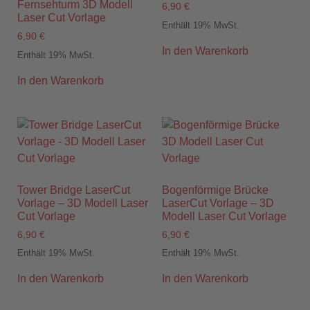
Fernsehturm 3D Modell
6,90
€
Laser Cut Vorlage
Enthält 19% MwSt.
6,90
€
In den Warenkorb
Enthält 19% MwSt.
In den Warenkorb
Tower Bridge LaserCut
Bogenförmige Brücke
Vorlage – 3D Modell Laser
LaserCut Vorlage – 3D
Cut Vorlage
Modell Laser Cut Vorlage
6,90
€
6,90
€
Enthält 19% MwSt.
Enthält 19% MwSt.
In den Warenkorb
In den Warenkorb