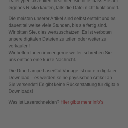
Dateitypen akzeptiert, beachten Sie bitte, dass Sie auf
eigenes Risiko kaufen, falls die Datei nicht funktioniert.
Die meisten unserer Artikel sind selbst erstellt und es
dauert teilweise viele Stunden, bis sie fertig sind.
Wir bitten Sie, dies wertzuschätzen. Es ist verboten
unsere digitalen Dateien zu teilen oder weiter zu
verkaufen!
Wir helfen Ihnen immer gerne weiter, schreiben Sie
uns einfach eine kurze Nachricht.
Die Dino Lampe LaserCut Vorlage ist nur ein digitaler
Download – es werden keine physischen Artikel an
Sie versendet! Es gibt keine Rückerstattung für digitale
Downloads!
Was ist Laserschneiden?
Hier gibts mehr Info’s!