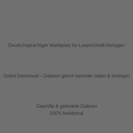
Deutschsprachiger Marktplatz für Laserschnitt-Vorlagen
Sofort Download – Dateien gleich herunter laden & loslegen
Geprüfte & getestete Dateien
100% funktional