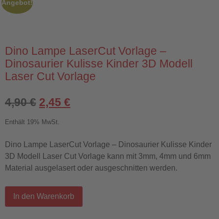
Angebot!
Dino Lampe LaserCut Vorlage –
Dinosaurier Kulisse Kinder 3D Modell
Laser Cut Vorlage
4,90
€
2,45
€
Enthält 19% MwSt.
Dino Lampe LaserCut Vorlage – Dinosaurier Kulisse Kinder
3D Modell Laser Cut Vorlage kann mit 3mm, 4mm und 6mm
Material ausgelasert oder ausgeschnitten werden.
In den Warenkorb