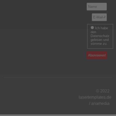
Ich habe
den
Datenschutz
gelesen und
stimme zu.
© 2022
lasertemplates.de
/
anamedia