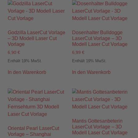
Godzilla LaserCut Vorlage
Dosenhalter Bulldogge
– 3D Modell Laser Cut
LaserCut Vorlage – 3D
Vorlage
Modell Laser Cut Vorlage
6,90
€
6,99
€
Enthält 19% MwSt.
Enthält 19% MwSt.
In den Warenkorb
In den Warenkorb
Mantis Gottesanbeterin
LaserCut Vorlage – 3D
Oriental Pearl LaserCut
Modell Laser Cut Vorlage
Vorlage – Shanghai