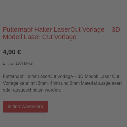
Futternapf Halter LaserCut Vorlage – 3D
Modell Laser Cut Vorlage
4,90
€
Enthält 19% MwSt.
Futternapf Halter LaserCut Vorlage – 3D Modell Laser Cut
Vorlage kann mit 3mm, 4mm und 6mm Material ausgelasert
oder ausgeschnitten werden.
Alternative:
In den Warenkorb