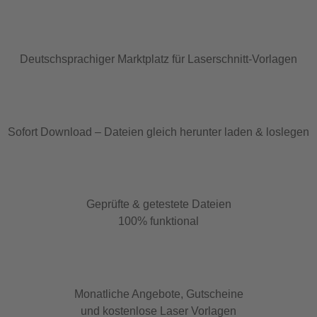
Deutschsprachiger Marktplatz für Laserschnitt-Vorlagen
Sofort Download – Dateien gleich herunter laden & loslegen
Geprüfte & getestete Dateien
100% funktional
Monatliche Angebote, Gutscheine
und kostenlose Laser Vorlagen