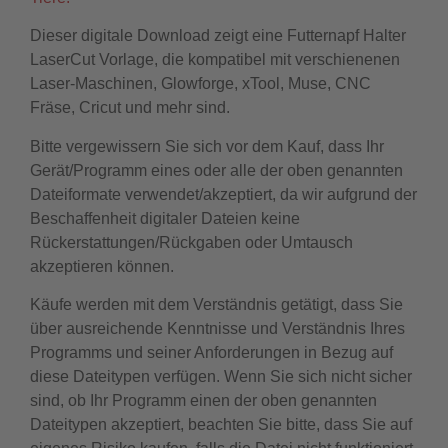
Dieser digitale Download zeigt eine Futternapf Halter
LaserCut Vorlage, die kompatibel mit verschienenen
Laser-Maschinen, Glowforge, xTool, Muse, CNC
Fräse, Cricut und mehr sind.
Bitte vergewissern Sie sich vor dem Kauf, dass Ihr
Gerät/Programm eines oder alle der oben genannten
Dateiformate verwendet/akzeptiert, da wir aufgrund der
Beschaffenheit digitaler Dateien keine
Rückerstattungen/Rückgaben oder Umtausch
akzeptieren können.
Käufe werden mit dem Verständnis getätigt, dass Sie
über ausreichende Kenntnisse und Verständnis Ihres
Programms und seiner Anforderungen in Bezug auf
diese Dateitypen verfügen. Wenn Sie sich nicht sicher
sind, ob Ihr Programm einen der oben genannten
Dateitypen akzeptiert, beachten Sie bitte, dass Sie auf