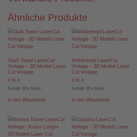
Ähnliche Produkte
Stark Tower LaserCut
Widderkopf LaserCut
Vorlage – 3D Modell Laser
Vorlage – 3D Modell Laser
Cut Vorlage
Cut Vorlage
4,90
€
6,90
€
Enthält 19% MwSt.
Enthält 19% MwSt.
In den Warenkorb
In den Warenkorb