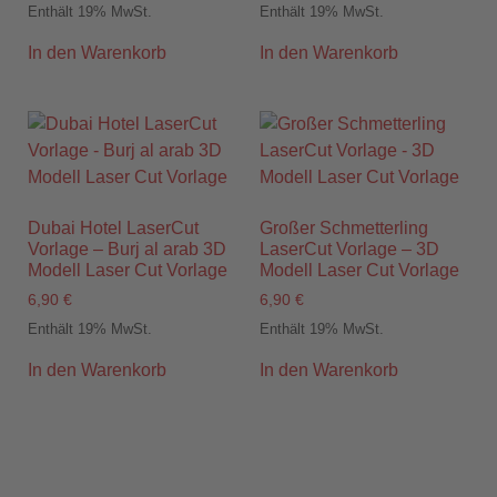
Enthält 19% MwSt.
Enthält 19% MwSt.
In den Warenkorb
In den Warenkorb
Dubai Hotel LaserCut
Großer Schmetterling
Vorlage – Burj al arab 3D
LaserCut Vorlage – 3D
Modell Laser Cut Vorlage
Modell Laser Cut Vorlage
6,90
€
6,90
€
Enthält 19% MwSt.
Enthält 19% MwSt.
In den Warenkorb
In den Warenkorb