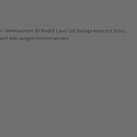
 – Weihnachten 3D Modell Laser Cut Vorlage kann mit 3mm,
ert oder ausgeschnitten werden.
ve: