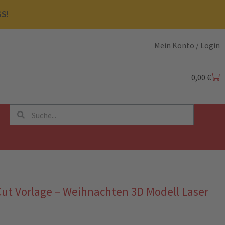
SS!
Mein Konto / Login
0,00
€
ut Vorlage – Weihnachten 3D Modell Laser