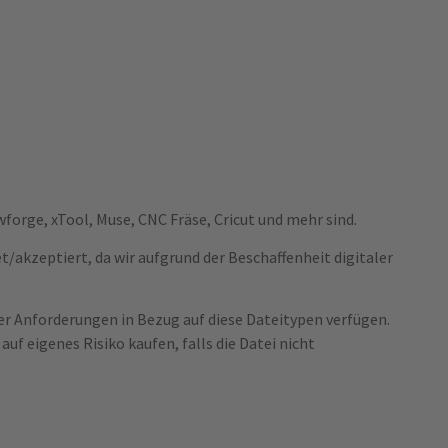
orge, xTool, Muse, CNC Fräse, Cricut und mehr sind.
/akzeptiert, da wir aufgrund der Beschaffenheit digitaler
r Anforderungen in Bezug auf diese Dateitypen verfügen.
uf eigenes Risiko kaufen, falls die Datei nicht