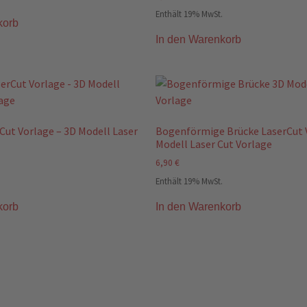
Enthält 19% MwSt.
korb
In den Warenkorb
Cut Vorlage – 3D Modell Laser
Bogenförmige Brücke LaserCut 
Modell Laser Cut Vorlage
6,90
€
Enthält 19% MwSt.
korb
In den Warenkorb