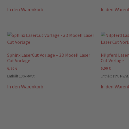
In den Warenkorb
In den Waren
Sphinx LaserCut Vorlage – 3D Modell Laser
Nilpferd Laser
Cut Vorlage
Cut Vorlage
6,90
€
6,90
€
Enthält 19% MwSt.
Enthält 19% MwSt.
In den Warenkorb
In den Waren