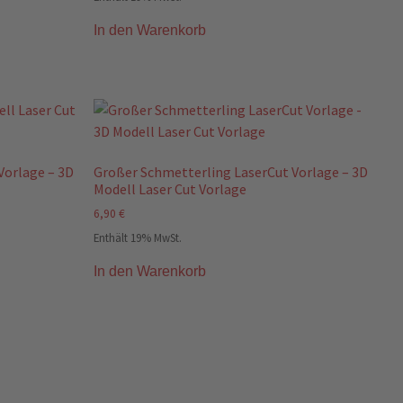
In den Warenkorb
Vorlage – 3D
Großer Schmetterling LaserCut Vorlage – 3D
Modell Laser Cut Vorlage
6,90
€
Enthält 19% MwSt.
In den Warenkorb