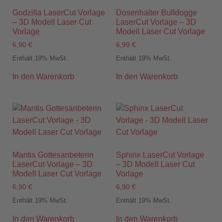
Godzilla LaserCut Vorlage
Dosenhalter Bulldogge
– 3D Modell Laser Cut
LaserCut Vorlage – 3D
Vorlage
Modell Laser Cut Vorlage
6,90
€
6,99
€
Enthält 19% MwSt.
Enthält 19% MwSt.
In den Warenkorb
In den Warenkorb
Mantis Gottesanbeterin
Sphinx LaserCut Vorlage
LaserCut Vorlage – 3D
– 3D Modell Laser Cut
Modell Laser Cut Vorlage
Vorlage
6,90
€
6,90
€
Enthält 19% MwSt.
Enthält 19% MwSt.
In den Warenkorb
In den Warenkorb