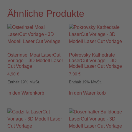
Ähnliche Produkte
Osterinsel Moai LaserCut
Pokrovsky Kathedrale
Vorlage – 3D Modell Laser
LaserCut Vorlage – 3D
Cut Vorlage
Modell Laser Cut Vorlage
4,90
€
7,90
€
Enthält 19% MwSt.
Enthält 19% MwSt.
In den Warenkorb
In den Warenkorb