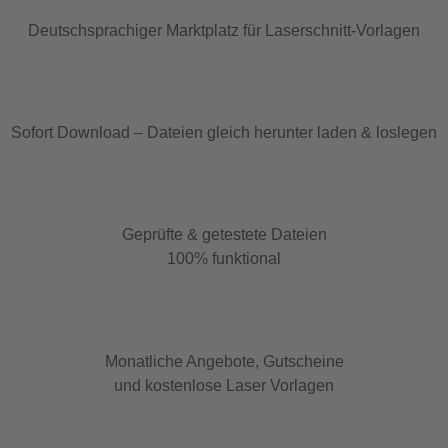
Deutschsprachiger Marktplatz für Laserschnitt-Vorlagen
Sofort Download – Dateien gleich herunter laden & loslegen
Geprüfte & getestete Dateien
100% funktional
Monatliche Angebote, Gutscheine
und kostenlose Laser Vorlagen