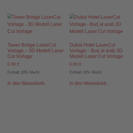
Tower Bridge LaserCut
Dubai Hotel LaserCut
Vorlage – 3D Modell Laser
Vorlage – Burj al arab 3D
Cut Vorlage
Modell Laser Cut Vorlage
6,90
€
6,90
€
Enthält 19% MwSt.
Enthält 19% MwSt.
In den Warenkorb
In den Warenkorb