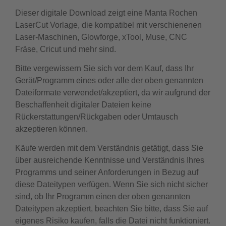
Dieser digitale Download zeigt eine Manta Rochen
LaserCut Vorlage, die kompatibel mit verschienenen
Laser-Maschinen, Glowforge, xTool, Muse, CNC
Fräse, Cricut und mehr sind.
Bitte vergewissern Sie sich vor dem Kauf, dass Ihr
Gerät/Programm eines oder alle der oben genannten
Dateiformate verwendet/akzeptiert, da wir aufgrund der
Beschaffenheit digitaler Dateien keine
Rückerstattungen/Rückgaben oder Umtausch
akzeptieren können.
Käufe werden mit dem Verständnis getätigt, dass Sie
über ausreichende Kenntnisse und Verständnis Ihres
Programms und seiner Anforderungen in Bezug auf
diese Dateitypen verfügen. Wenn Sie sich nicht sicher
sind, ob Ihr Programm einen der oben genannten
Dateitypen akzeptiert, beachten Sie bitte, dass Sie auf
eigenes Risiko kaufen, falls die Datei nicht funktioniert.