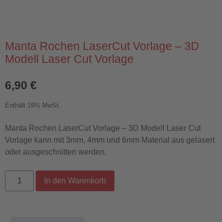
Manta Rochen LaserCut Vorlage – 3D
Modell Laser Cut Vorlage
6,90
€
Enthält 19% MwSt.
Manta Rochen LaserCut Vorlage – 3D Modell Laser Cut
Vorlage kann mit 3mm, 4mm und 6mm Material aus gelasert
oder ausgeschnitten werden.
Alternative:
In den Warenkorb