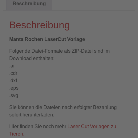
Beschreibung
Beschreibung
Manta Rochen LaserCut Vorlage
Folgende Datei-Formate als ZIP-Datei sind im
Download enthalten:
.ai
.cdr
.dxf
.eps
.svg
Sie können die Dateien nach erfolgter Bezahlung
sofort herunterladen.
Hier finden Sie noch mehr
Laser Cut Vorlagen zu
Tieren.