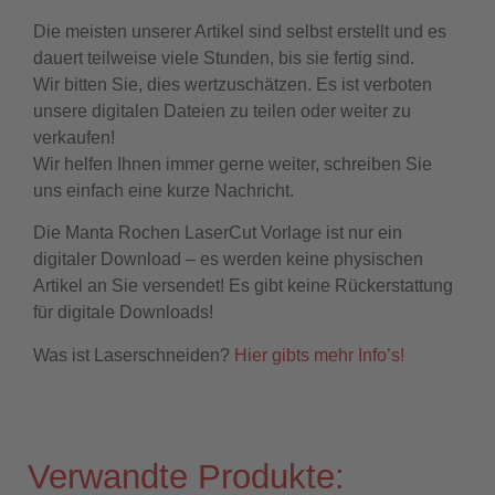
Die meisten unserer Artikel sind selbst erstellt und es
dauert teilweise viele Stunden, bis sie fertig sind.
Wir bitten Sie, dies wertzuschätzen. Es ist verboten
unsere digitalen Dateien zu teilen oder weiter zu
verkaufen!
Wir helfen Ihnen immer gerne weiter, schreiben Sie
uns einfach eine kurze Nachricht.
Die Manta Rochen LaserCut Vorlage ist nur ein
digitaler Download – es werden keine physischen
Artikel an Sie versendet! Es gibt keine Rückerstattung
für digitale Downloads!
Was ist Laserschneiden?
Hier gibts mehr Info’s!
Verwandte Produkte: