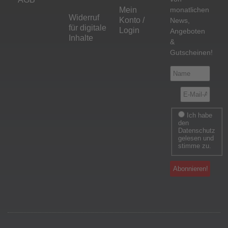
Mein
monatlichen
Widerruf
Konto /
News,
für digitale
Login
Angeboten
Inhalte
&
Gutscheinen!
Ich habe
den
Datenschutz
gelesen und
stimme zu.