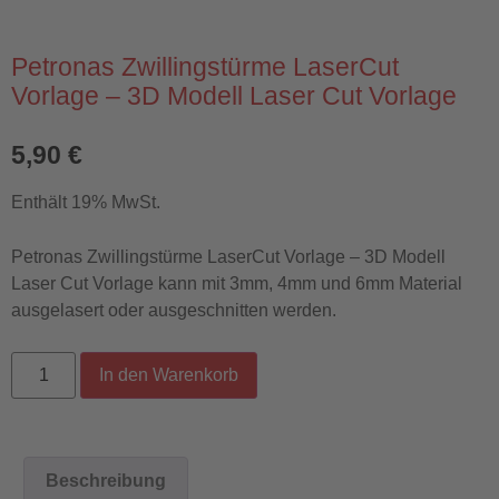
Petronas Zwillingstürme LaserCut
Vorlage – 3D Modell Laser Cut Vorlage
5,90
€
Enthält 19% MwSt.
Petronas Zwillingstürme LaserCut Vorlage – 3D Modell
Laser Cut Vorlage
kann mit 3mm, 4mm und 6mm Material
ausgelasert oder ausgeschnitten werden.
In den Warenkorb
Beschreibung