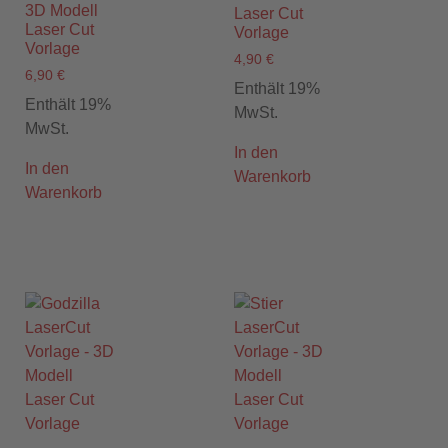
3D Modell
Laser Cut
Laser Cut
Vorlage
Vorlage
4,90
€
6,90
€
Enthält 19%
Enthält 19%
MwSt.
MwSt.
In den
In den
Warenkorb
Warenkorb