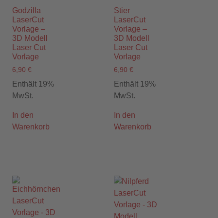
Godzilla
Stier
LaserCut
LaserCut
Vorlage –
Vorlage –
3D Modell
3D Modell
Laser Cut
Laser Cut
Vorlage
Vorlage
6,90
€
6,90
€
Enthält 19%
Enthält 19%
MwSt.
MwSt.
In den
In den
Warenkorb
Warenkorb