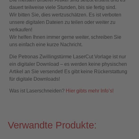
dauert teilweise viele Stunden, bis sie fertig sind.
Wir bitten Sie, dies wertzuschätzen. Es ist verboten
unsere digitalen Dateien zu teilen oder weiter zu
verkaufen!
Wir helfen Ihnen immer gerne weiter, schreiben Sie
uns einfach eine kurze Nachricht.
Die Petronas Zwillingstürme LaserCut Vorlage ist nur
ein digitaler Download – es werden keine physischen
Artikel an Sie versendet! Es gibt keine Rückerstattung
für digitale Downloads!
Was ist Laserschneiden?
Hier gibts mehr Info’s!
Verwandte Produkte: