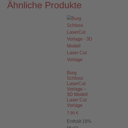
Ähnliche Produkte
Burg
Schloss
LaserCut
Vorlage –
3D Modell
Laser Cut
Vorlage
7,90
€
Enthält 19%