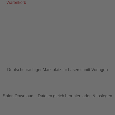
Warenkorb
Deutschsprachiger Marktplatz für Laserschnitt-Vorlagen
Sofort Download – Dateien gleich herunter laden & loslegen