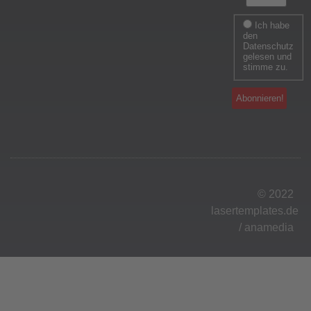
Ich habe
den
Datenschutz
gelesen und
stimme zu.
© 2022
lasertemplates.de
/
anamedia