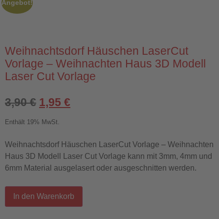
Angebot!
Weihnachtsdorf Häuschen LaserCut
Vorlage – Weihnachten Haus 3D Modell
Laser Cut Vorlage
3,90
€
1,95
€
Enthält 19% MwSt.
Weihnachtsdorf Häuschen LaserCut Vorlage – Weihnachten
Haus 3D Modell Laser Cut Vorlage kann mit 3mm, 4mm und
6mm Material ausgelasert oder ausgeschnitten werden.
In den Warenkorb