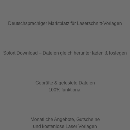
Deutschsprachiger Marktplatz für Laserschnitt-Vorlagen
Sofort Download – Dateien gleich herunter laden & loslegen
Geprüfte & getestete Dateien
100% funktional
Monatliche Angebote, Gutscheine
und kostenlose Laser Vorlagen