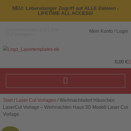
NEU: Lebenslanger Zugriff auf ALLE Dateien -
LIFETIME ALL ACCESS!
Lasertemplates und Laser
Mein Konto / Login
Cut Vorlagen
0,00
€
Start
/
Laser Cut Vorlagen
/ Weihnachtsdorf Häuschen
LaserCut Vorlage – Weihnachten Haus 3D Modell Laser Cut
Vorlage