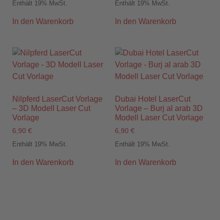
Enthält 19% MwSt.
Enthält 19% MwSt.
In den Warenkorb
In den Warenkorb
Nilpferd LaserCut Vorlage
Dubai Hotel LaserCut
– 3D Modell Laser Cut
Vorlage – Burj al arab 3D
Vorlage
Modell Laser Cut Vorlage
6,90
€
6,90
€
Enthält 19% MwSt.
Enthält 19% MwSt.
In den Warenkorb
In den Warenkorb