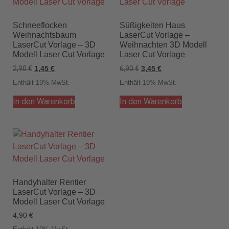
Schneeflocken
Süßigkeiten Haus
Weihnachtsbaum
LaserCut Vorlage –
LaserCut Vorlage – 3D
Weihnachten 3D Modell
Modell Laser Cut Vorlage
Laser Cut Vorlage
2,90
€
6,90
€
1,45
€
3,45
€
Enthält 19% MwSt.
Enthält 19% MwSt.
In den Warenkorb
In den Warenkorb
Handyhalter Rentier
LaserCut Vorlage – 3D
Modell Laser Cut Vorlage
4,90
€