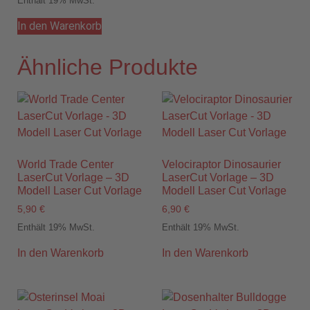
Enthält 19% MwSt.
In den Warenkorb
Ähnliche Produkte
World Trade Center
Velociraptor Dinosaurier
LaserCut Vorlage – 3D
LaserCut Vorlage – 3D
Modell Laser Cut Vorlage
Modell Laser Cut Vorlage
5,90
€
6,90
€
Enthält 19% MwSt.
Enthält 19% MwSt.
In den Warenkorb
In den Warenkorb