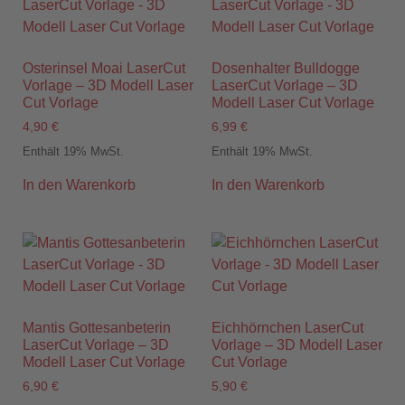
Osterinsel Moai LaserCut
Dosenhalter Bulldogge
Vorlage – 3D Modell Laser
LaserCut Vorlage – 3D
Cut Vorlage
Modell Laser Cut Vorlage
4,90
€
6,99
€
Enthält 19% MwSt.
Enthält 19% MwSt.
In den Warenkorb
In den Warenkorb
Mantis Gottesanbeterin
Eichhörnchen LaserCut
LaserCut Vorlage – 3D
Vorlage – 3D Modell Laser
Modell Laser Cut Vorlage
Cut Vorlage
6,90
€
5,90
€