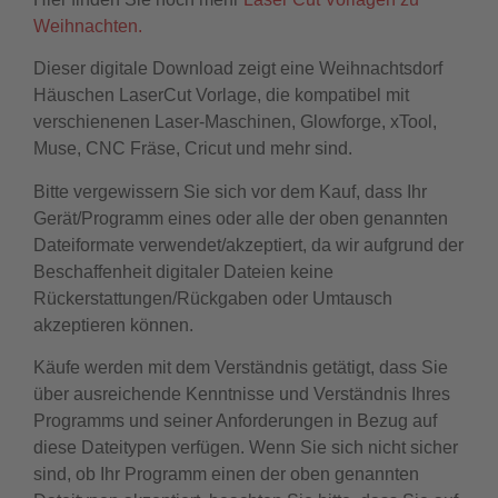
Weihnachten.
Dieser digitale Download zeigt eine Weihnachtsdorf
Häuschen LaserCut Vorlage, die kompatibel mit
verschienenen Laser-Maschinen, Glowforge, xTool,
Muse, CNC Fräse, Cricut und mehr sind.
Bitte vergewissern Sie sich vor dem Kauf, dass Ihr
Gerät/Programm eines oder alle der oben genannten
Dateiformate verwendet/akzeptiert, da wir aufgrund der
Beschaffenheit digitaler Dateien keine
Rückerstattungen/Rückgaben oder Umtausch
akzeptieren können.
Käufe werden mit dem Verständnis getätigt, dass Sie
über ausreichende Kenntnisse und Verständnis Ihres
Programms und seiner Anforderungen in Bezug auf
diese Dateitypen verfügen. Wenn Sie sich nicht sicher
sind, ob Ihr Programm einen der oben genannten