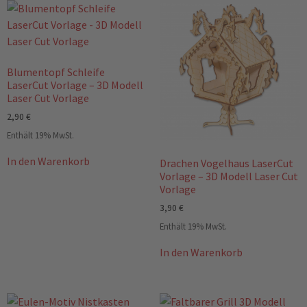
Blumentopf Schleife
LaserCut Vorlage – 3D Modell
Laser Cut Vorlage
2,90
€
Enthält 19% MwSt.
In den Warenkorb
Drachen Vogelhaus LaserCut
Vorlage – 3D Modell Laser Cut
Vorlage
3,90
€
Enthält 19% MwSt.
In den Warenkorb