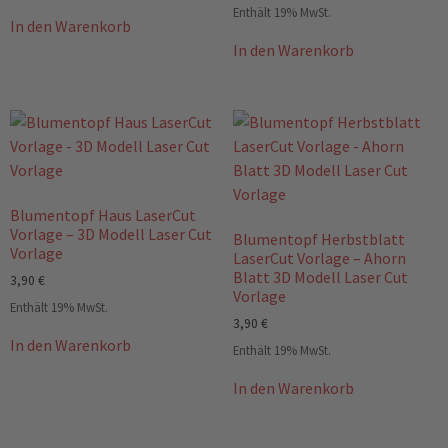
Enthält 19% MwSt.
In den Warenkorb
In den Warenkorb
Blumentopf Haus LaserCut
Vorlage – 3D Modell Laser Cut
Blumentopf Herbstblatt
Vorlage
LaserCut Vorlage – Ahorn
Blatt 3D Modell Laser Cut
3,90
€
Vorlage
Enthält 19% MwSt.
3,90
€
In den Warenkorb
Enthält 19% MwSt.
In den Warenkorb