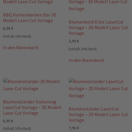
BBQ Kohlenbecken Bär 3D
Modell Laser Cut Vorlage
Blumenkorb Ente LaserCut
Vorlage – 3D Modell Laser Cut
6,90
€
Vorlage
Enthält 19% MwSt.
3,90
€
In den Warenkorb
Enthält 19% MwSt.
In den Warenkorb
Blumenständer Halterung
LaserCut Vorlage – 3D Modell
Blumenständer LaserCut
Laser Cut Vorlage
Vorlage – 3D Modell Laser Cut
Vorlage
6,90
€
7,90
€
Enthält 19% MwSt.