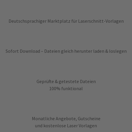
Deutschsprachiger Marktplatz für Laserschnitt-Vorlagen
Sofort Download – Dateien gleich herunter laden & loslegen
Geprüfte & getestete Dateien
100% funktional
Monatliche Angebote, Gutscheine
und kostenlose Laser Vorlagen