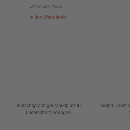
Enthält 19% MwSt.
In den Warenkorb
Deutschsprachiger Marktplatz für
Sofort Downlo
Laserschnitt-Vorlagen
l