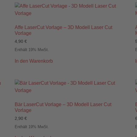
Affe LaserCut Vorlage – 3D Modell Laser Cut
Vorlage
4,90
€
Enthält 19% MwSt.
In den Warenkorb
Bär LaserCut Vorlage – 3D Modell Laser Cut
Vorlage
2,90
€
Enthält 19% MwSt.