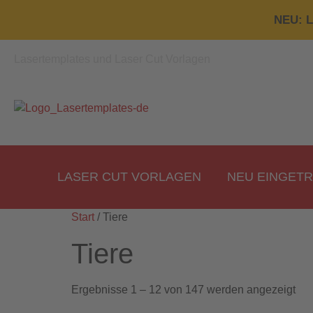
NEU: L
Lasertemplates und Laser Cut Vorlagen
LASER CUT VORLAGEN
NEU EINGET
Start
/ Tiere
Tiere
Ergebnisse 1 – 12 von 147 werden angezeigt