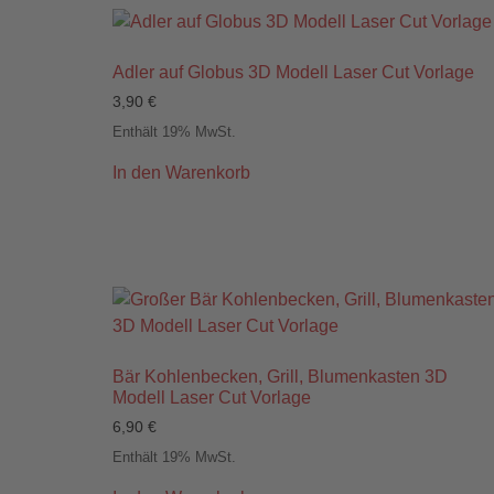
Adler auf Globus 3D Modell Laser Cut Vorlage
3,90
€
Enthält 19% MwSt.
In den Warenkorb
Bär Kohlenbecken, Grill, Blumenkasten 3D
Modell Laser Cut Vorlage
6,90
€
Enthält 19% MwSt.