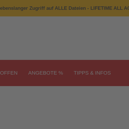
ebenslanger Zugriff auf ALLE Dateien - LIFETIME ALL 
ROFFEN
ANGEBOTE %
TIPPS & INFOS