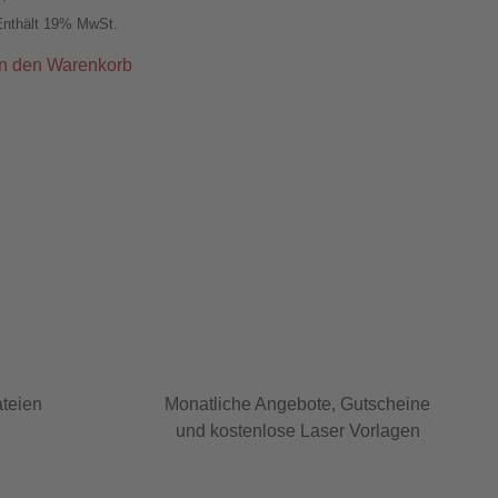
Enthält 19% MwSt.
In den Warenkorb
ateien
Monatliche Angebote, Gutscheine
und kostenlose Laser Vorlagen