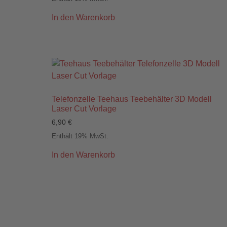
In den Warenkorb
Telefonzelle Teehaus Teebehälter 3D Modell
Laser Cut Vorlage
6,90
€
Enthält 19% MwSt.
In den Warenkorb