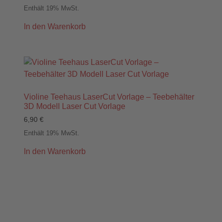
Enthält 19% MwSt.
In den Warenkorb
Violine Teehaus LaserCut Vorlage – Teebehälter
3D Modell Laser Cut Vorlage
6,90
€
Enthält 19% MwSt.
In den Warenkorb