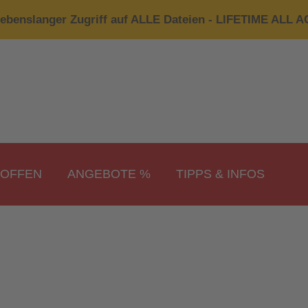
ebenslanger Zugriff auf ALLE Dateien - LIFETIME ALL 
ROFFEN
ANGEBOTE %
TIPPS & INFOS