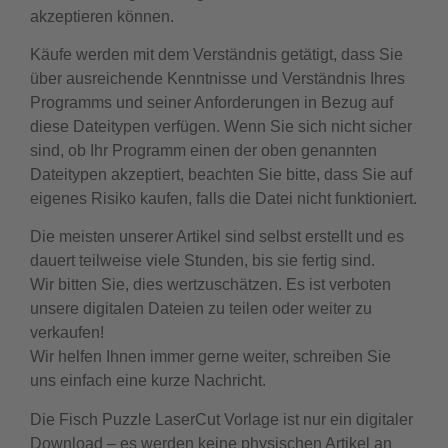
akzeptieren können.
Käufe werden mit dem Verständnis getätigt, dass Sie
über ausreichende Kenntnisse und Verständnis Ihres
Programms und seiner Anforderungen in Bezug auf
diese Dateitypen verfügen. Wenn Sie sich nicht sicher
sind, ob Ihr Programm einen der oben genannten
Dateitypen akzeptiert, beachten Sie bitte, dass Sie auf
eigenes Risiko kaufen, falls die Datei nicht funktioniert.
Die meisten unserer Artikel sind selbst erstellt und es
dauert teilweise viele Stunden, bis sie fertig sind.
Wir bitten Sie, dies wertzuschätzen. Es ist verboten
unsere digitalen Dateien zu teilen oder weiter zu
verkaufen!
Wir helfen Ihnen immer gerne weiter, schreiben Sie
uns einfach eine kurze Nachricht.
Die Fisch Puzzle LaserCut Vorlage ist nur ein digitaler
Download – es werden keine physischen Artikel an