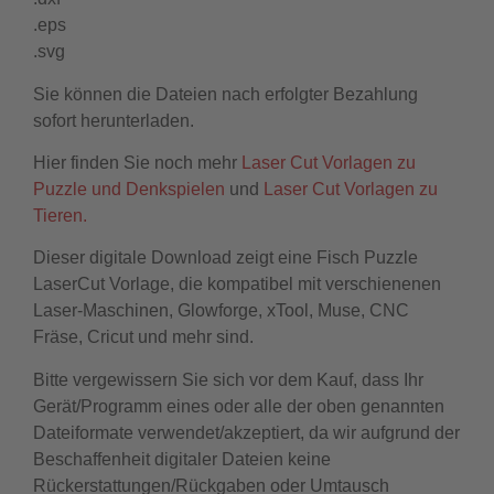
.eps
.svg
Sie können die Dateien nach erfolgter Bezahlung
sofort herunterladen.
Hier finden Sie noch mehr
Laser Cut Vorlagen zu
Puzzle und Denkspielen
und
Laser Cut Vorlagen zu
Tieren.
Dieser digitale Download zeigt eine Fisch Puzzle
LaserCut Vorlage, die kompatibel mit verschienenen
Laser-Maschinen, Glowforge, xTool, Muse, CNC
Fräse, Cricut und mehr sind.
Bitte vergewissern Sie sich vor dem Kauf, dass Ihr
Gerät/Programm eines oder alle der oben genannten
Dateiformate verwendet/akzeptiert, da wir aufgrund der
Beschaffenheit digitaler Dateien keine
Rückerstattungen/Rückgaben oder Umtausch