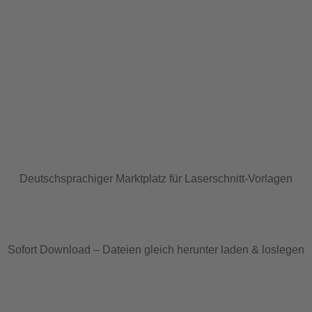
Deutschsprachiger Marktplatz für Laserschnitt-Vorlagen
Sofort Download – Dateien gleich herunter laden & loslegen