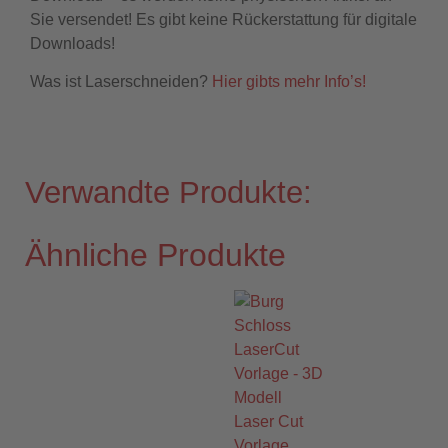
Sie versendet! Es gibt keine Rückerstattung für digitale
Downloads!
Was ist Laserschneiden?
Hier gibts mehr Info’s!
Verwandte Produkte:
Ähnliche Produkte