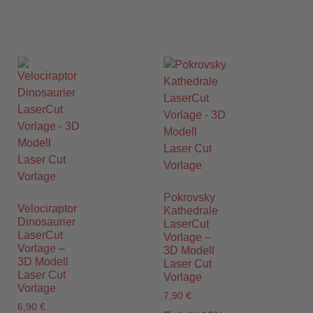
Pokrovsky
Velociraptor
Kathedrale
Dinosaurier
LaserCut
LaserCut
Vorlage –
Vorlage –
3D Modell
3D Modell
Laser Cut
Laser Cut
Vorlage
Vorlage
7,90
€
6,90
€