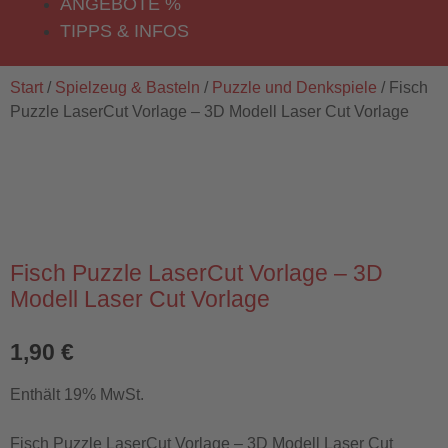
ANGEBOTE %
TIPPS & INFOS
Start
/
Spielzeug & Basteln
/
Puzzle und Denkspiele
/ Fisch
Puzzle LaserCut Vorlage – 3D Modell Laser Cut Vorlage
Fisch Puzzle LaserCut Vorlage – 3D
Modell Laser Cut Vorlage
1,90
€
Enthält 19% MwSt.
Fisch Puzzle LaserCut Vorlage – 3D Modell Laser Cut