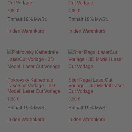
Cut Vorlage
Cut Vorlage
6,90
€
4,90
€
Enthält 19% MwSt.
Enthält 19% MwSt.
In den Warenkorb
In den Warenkorb
Pokrovsky Kathedrale
Stier Regal LaserCut
LaserCut Vorlage – 3D
Vorlage – 3D Modell Laser
Modell Laser Cut Vorlage
Cut Vorlage
7,90
€
6,90
€
Enthält 19% MwSt.
Enthält 19% MwSt.
In den Warenkorb
In den Warenkorb