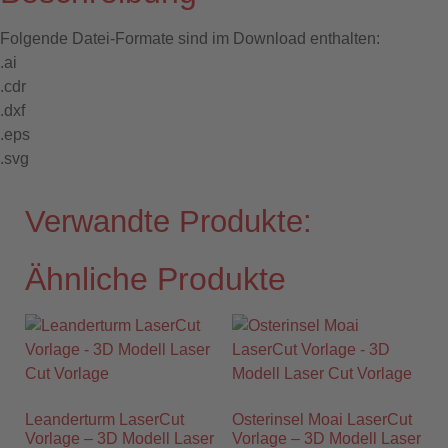
Folgende Datei-Formate sind im Download enthalten:
.ai
.cdr
.dxf
.eps
.svg
Verwandte Produkte:
Ähnliche Produkte
Leanderturm LaserCut
Osterinsel Moai LaserCut
Vorlage – 3D Modell Laser
Vorlage – 3D Modell Laser