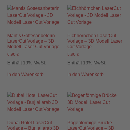
Mantis Gottesanbeterin
Eichhörnchen LaserCut
LaserCut Vorlage – 3D
Vorlage – 3D Modell Laser
Modell Laser Cut Vorlage
Cut Vorlage
6,90
€
5,90
€
Enthält 19% MwSt.
Enthält 19% MwSt.
In den Warenkorb
In den Warenkorb
Dubai Hotel LaserCut
Bogenförmige Brücke
Vorlage – Burj al arab 3D
LaserCut Vorlage – 3D