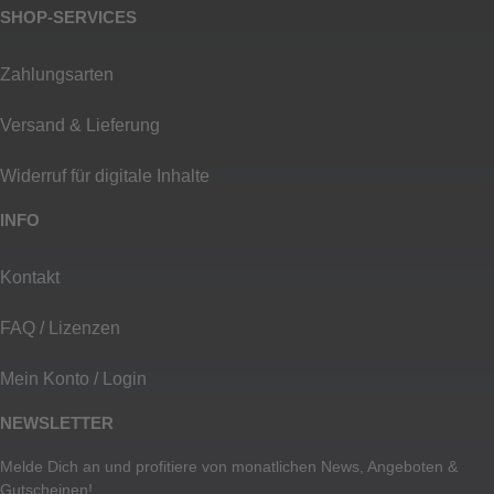
SHOP-SERVICES
Zahlungsarten
Versand & Lieferung
Widerruf für digitale Inhalte
INFO
Kontakt
FAQ / Lizenzen
Mein Konto / Login
NEWSLETTER
Melde Dich an und profitiere von monatlichen News, Angeboten &
Gutscheinen!