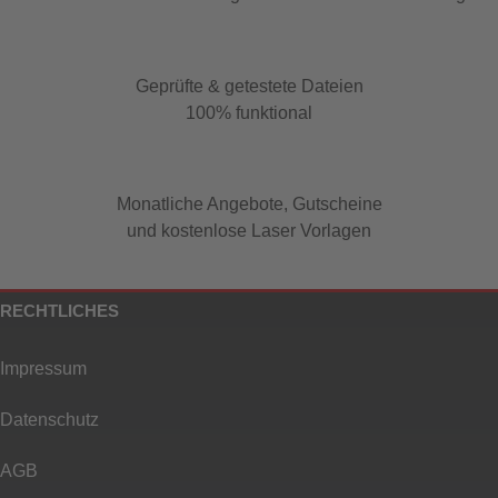
Geprüfte & getestete Dateien
100% funktional
Monatliche Angebote, Gutscheine
und kostenlose Laser Vorlagen
RECHTLICHES
Impressum
Datenschutz
AGB