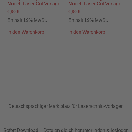
Modell Laser Cut Vorlage
Modell Laser Cut Vorlage
6,90
€
6,90
€
Enthält 19% MwSt.
Enthält 19% MwSt.
In den Warenkorb
In den Warenkorb
Deutschsprachiger Marktplatz für Laserschnitt-Vorlagen
Sofort Download – Dateien gleich herunter laden & loslegen