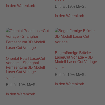
In den Warenkorb
Enthält 19% MwSt.
In den Warenkorb
Bogenförmige Brücke
LaserCut Vorlage – 3D
Oriental Pearl LaserCut
Modell Laser Cut Vorlage
Vorlage – Shanghai
Fernsehturm 3D Modell
6,90
€
Laser Cut Vorlage
Enthält 19% MwSt.
6,90
€
In den Warenkorb
Enthält 19% MwSt.
In den Warenkorb