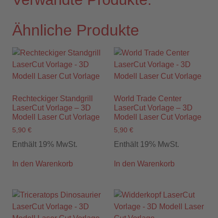
Ähnliche Produkte
Rechteckiger Standgrill
World Trade Center
LaserCut Vorlage – 3D
LaserCut Vorlage – 3D
Modell Laser Cut Vorlage
Modell Laser Cut Vorlage
5,90
€
5,90
€
Enthält 19% MwSt.
Enthält 19% MwSt.
In den Warenkorb
In den Warenkorb