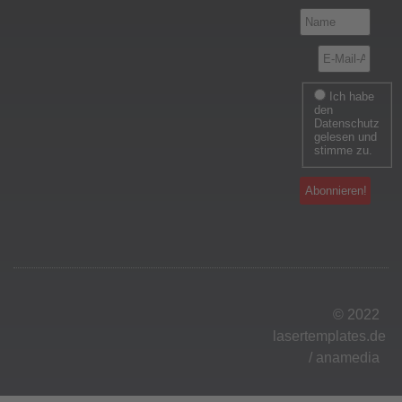
Ich habe
den
Datenschutz
gelesen und
stimme zu.
© 2022
lasertemplates.de
/
anamedia