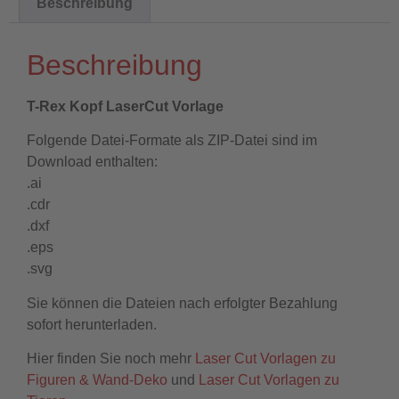
Beschreibung
Beschreibung
T-Rex Kopf LaserCut Vorlage
Folgende Datei-Formate als ZIP-Datei sind im
Download enthalten:
.ai
.cdr
.dxf
.eps
.svg
Sie können die Dateien nach erfolgter Bezahlung
sofort herunterladen.
Hier finden Sie noch mehr
Laser Cut Vorlagen zu
Figuren & Wand-Deko
und
Laser Cut Vorlagen zu