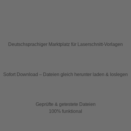
Deutschsprachiger Marktplatz für Laserschnitt-Vorlagen
Sofort Download – Dateien gleich herunter laden & loslegen
Geprüfte & getestete Dateien
100% funktional