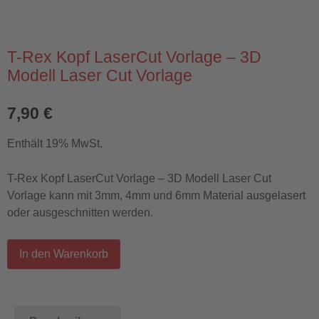
T-Rex Kopf LaserCut Vorlage – 3D
Modell Laser Cut Vorlage
7,90
€
Enthält 19% MwSt.
T-Rex Kopf LaserCut Vorlage – 3D Modell Laser Cut
Vorlage kann mit 3mm, 4mm und 6mm Material ausgelasert
oder ausgeschnitten werden.
In den Warenkorb