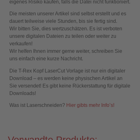
eigenes Risiko kaufen, falls die Datei nicht funktioniert.
Die meisten unserer Artikel sind selbst erstellt und es
dauert teilweise viele Stunden, bis sie fertig sind.
Wir bitten Sie, dies wertzuschätzen. Es ist verboten
unsere digitalen Dateien zu teilen oder weiter zu
verkaufen!
Wir helfen Ihnen immer gerne weiter, schreiben Sie
uns einfach eine kurze Nachricht.
Die T-Rex Kopf LaserCut Vorlage ist nur ein digitaler
Download – es werden keine physischen Artikel an
Sie versendet! Es gibt keine Rückerstattung für digitale
Downloads!
Was ist Laserschneiden?
Hier gibts mehr Info’s!
Verwandte Produkte: