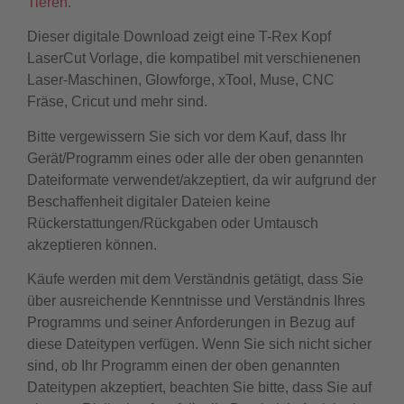
Tieren.
Dieser digitale Download zeigt eine T-Rex Kopf
LaserCut Vorlage, die kompatibel mit verschienenen
Laser-Maschinen, Glowforge, xTool, Muse, CNC
Fräse, Cricut und mehr sind.
Bitte vergewissern Sie sich vor dem Kauf, dass Ihr
Gerät/Programm eines oder alle der oben genannten
Dateiformate verwendet/akzeptiert, da wir aufgrund der
Beschaffenheit digitaler Dateien keine
Rückerstattungen/Rückgaben oder Umtausch
akzeptieren können.
Käufe werden mit dem Verständnis getätigt, dass Sie
über ausreichende Kenntnisse und Verständnis Ihres
Programms und seiner Anforderungen in Bezug auf
diese Dateitypen verfügen. Wenn Sie sich nicht sicher
sind, ob Ihr Programm einen der oben genannten
Dateitypen akzeptiert, beachten Sie bitte, dass Sie auf