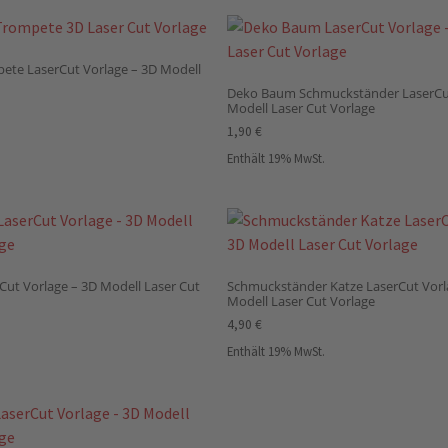
ete LaserCut Vorlage – 3D Modell
Deko Baum Schmuckständer LaserCut
Modell Laser Cut Vorlage
1,90
€
Enthält 19% MwSt.
Cut Vorlage – 3D Modell Laser Cut
Schmuckständer Katze LaserCut Vorl
Modell Laser Cut Vorlage
4,90
€
Enthält 19% MwSt.