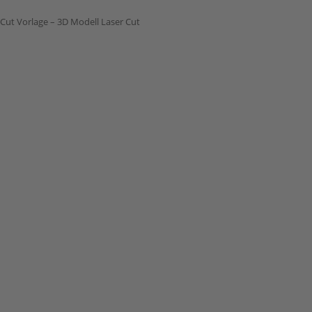
Cut Vorlage – 3D Modell Laser Cut