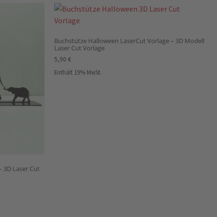
Buchstütze Halloween LaserCut Vorlage – 3D Modell
Laser Cut Vorlage
5,90
€
Enthält 19% MwSt.
– 3D Laser Cut