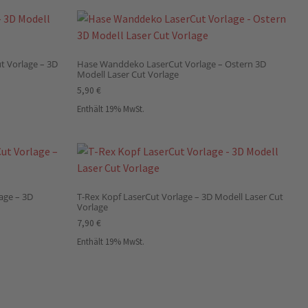
 Vorlage – 3D
Hase Wanddeko LaserCut Vorlage – Ostern 3D
Modell Laser Cut Vorlage
5,90
€
Enthält 19% MwSt.
age – 3D
T-Rex Kopf LaserCut Vorlage – 3D Modell Laser Cut
Vorlage
7,90
€
Enthält 19% MwSt.