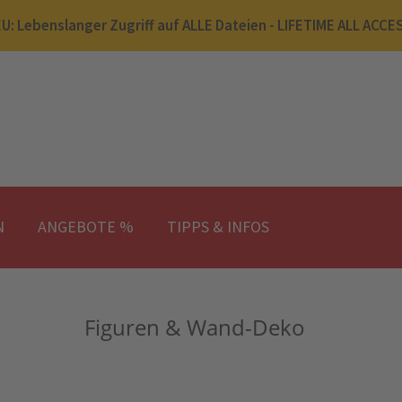
U: Lebenslanger Zugriff auf ALLE Dateien - LIFETIME ALL ACCE
N
ANGEBOTE %
TIPPS & INFOS
Figuren & Wand-Deko