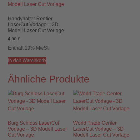
Handyhalter Rentier
LaserCut Vorlage – 3D
Modell Laser Cut Vorlage
4,90
€
Enthält 19% MwSt.
In den Warenkorb
Ähnliche Produkte
Burg Schloss LaserCut
World Trade Center
Vorlage – 3D Modell Laser
LaserCut Vorlage – 3D
Cut Vorlage
Modell Laser Cut Vorlage