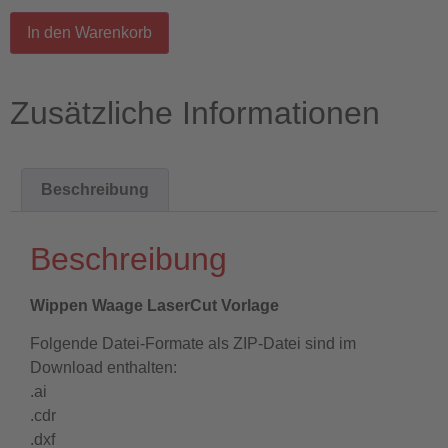
In den Warenkorb
Zusätzliche Informationen
Beschreibung
Beschreibung
Wippen Waage LaserCut Vorlage
Folgende Datei-Formate als ZIP-Datei sind im
Download enthalten:
.ai
.cdr
.dxf