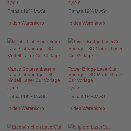
7,90
€
5,90
€
Enthält 19% MwSt.
Enthält 19% MwSt.
In den Warenkorb
In den Warenkorb
Mantis Gottesanbeterin
Tower Bridge LaserCut
LaserCut Vorlage – 3D
Vorlage – 3D Modell Laser
Modell Laser Cut Vorlage
Cut Vorlage
6,90
€
6,90
€
Enthält 19% MwSt.
Enthält 19% MwSt.
In den Warenkorb
In den Warenkorb