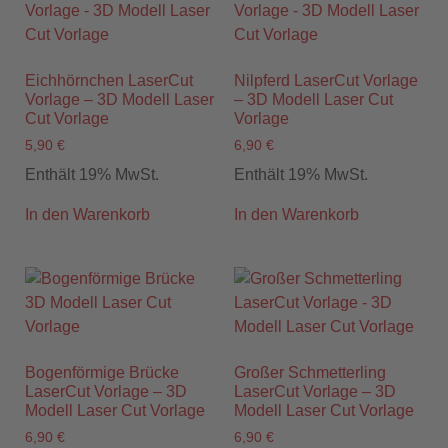
Eichhörnchen LaserCut
Nilpferd LaserCut Vorlage
Vorlage – 3D Modell Laser
– 3D Modell Laser Cut
Cut Vorlage
Vorlage
5,90
€
6,90
€
Enthält 19% MwSt.
Enthält 19% MwSt.
In den Warenkorb
In den Warenkorb
Bogenförmige Brücke
Großer Schmetterling
LaserCut Vorlage – 3D
LaserCut Vorlage – 3D
Modell Laser Cut Vorlage
Modell Laser Cut Vorlage
6,90
€
6,90
€