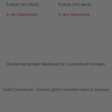
Enthält 19% MwSt.
Enthält 19% MwSt.
In den Warenkorb
In den Warenkorb
Deutschsprachiger Marktplatz für Laserschnitt-Vorlagen
Sofort Download – Dateien gleich herunter laden & loslegen