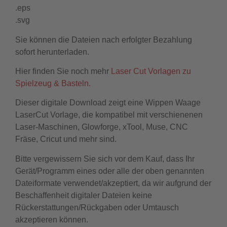
.eps
.svg
Sie können die Dateien nach erfolgter Bezahlung
sofort herunterladen.
Hier finden Sie noch mehr
Laser Cut Vorlagen zu
Spielzeug & Basteln.
Dieser digitale Download zeigt eine Wippen Waage
LaserCut Vorlage, die kompatibel mit verschienenen
Laser-Maschinen, Glowforge, xTool, Muse, CNC
Fräse, Cricut und mehr sind.
Bitte vergewissern Sie sich vor dem Kauf, dass Ihr
Gerät/Programm eines oder alle der oben genannten
Dateiformate verwendet/akzeptiert, da wir aufgrund der
Beschaffenheit digitaler Dateien keine
Rückerstattungen/Rückgaben oder Umtausch
akzeptieren können.