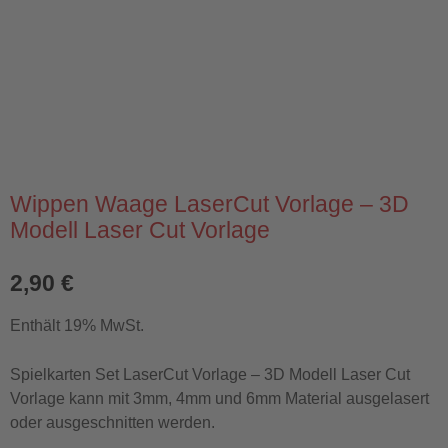
Wippen Waage LaserCut Vorlage – 3D
Modell Laser Cut Vorlage
2,90
€
Enthält 19% MwSt.
Spielkarten Set LaserCut Vorlage – 3D Modell Laser Cut
Vorlage kann mit 3mm, 4mm und 6mm Material ausgelasert
oder ausgeschnitten werden.