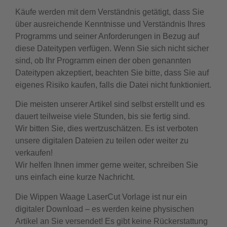
Käufe werden mit dem Verständnis getätigt, dass Sie
über ausreichende Kenntnisse und Verständnis Ihres
Programms und seiner Anforderungen in Bezug auf
diese Dateitypen verfügen. Wenn Sie sich nicht sicher
sind, ob Ihr Programm einen der oben genannten
Dateitypen akzeptiert, beachten Sie bitte, dass Sie auf
eigenes Risiko kaufen, falls die Datei nicht funktioniert.
Die meisten unserer Artikel sind selbst erstellt und es
dauert teilweise viele Stunden, bis sie fertig sind.
Wir bitten Sie, dies wertzuschätzen. Es ist verboten
unsere digitalen Dateien zu teilen oder weiter zu
verkaufen!
Wir helfen Ihnen immer gerne weiter, schreiben Sie
uns einfach eine kurze Nachricht.
Die Wippen Waage LaserCut Vorlage ist nur ein
digitaler Download – es werden keine physischen
Artikel an Sie versendet! Es gibt keine Rückerstattung