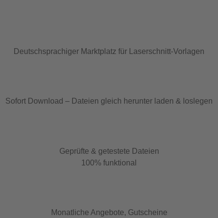
Deutschsprachiger Marktplatz für Laserschnitt-Vorlagen
Sofort Download – Dateien gleich herunter laden & loslegen
Geprüfte & getestete Dateien
100% funktional
Monatliche Angebote, Gutscheine