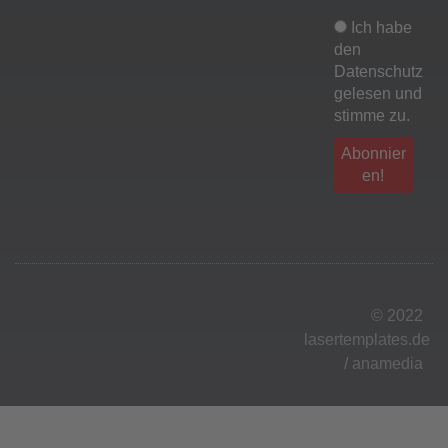
Ich habe
den
Datenschutz
gelesen und
stimme zu.
© 2022
lasertemplates.de
/
anamedia