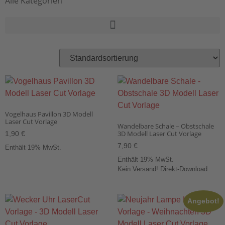
Alle Kategorien
Vogelhaus Pavillon 3D Modell
Laser Cut Vorlage
Wandelbare Schale – Obstschale
3D Modell Laser Cut Vorlage
1,90
€
7,90
€
Enthält 19% MwSt.
Enthält 19% MwSt.
Kein Versand! Direkt-Download
Angebot!