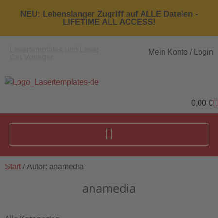
NEU: Lebenslanger Zugriff auf ALLE Dateien -
LIFETIME ALL ACCESS!
Lasertemplates und Laser
Mein Konto / Login
Cut Vorlagen
0,00
€
Start
/ Autor: anamedia
anamedia