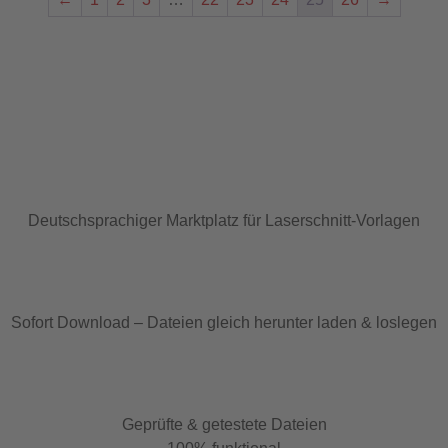
Deutschsprachiger Marktplatz für Laserschnitt-Vorlagen
Sofort Download – Dateien gleich herunter laden & loslegen
Geprüfte & getestete Dateien