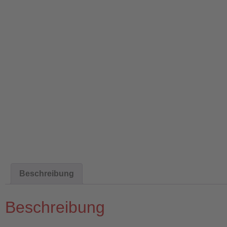
Beschreibung
Beschreibung