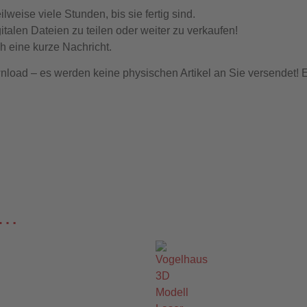
ilweise viele Stunden, bis sie fertig sind.
italen Dateien zu teilen oder weiter zu verkaufen!
h eine kurze Nachricht.
wnload – es werden keine physischen Artikel an Sie versendet! E
 …