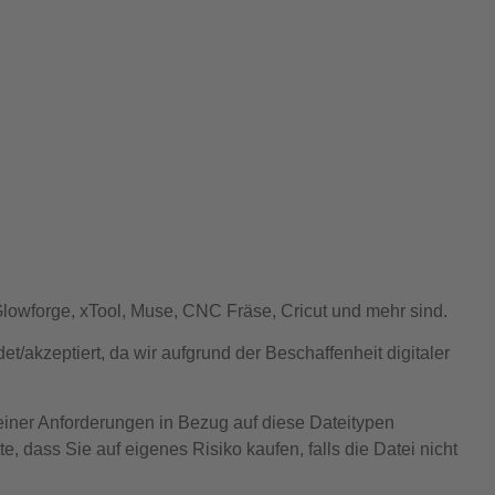
Glowforge, xTool, Muse, CNC Fräse, Cricut und mehr sind.
/akzeptiert, da wir aufgrund der Beschaffenheit digitaler
iner Anforderungen in Bezug auf diese Dateitypen
, dass Sie auf eigenes Risiko kaufen, falls die Datei nicht