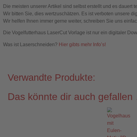
Die meisten unserer Artikel sind selbst erstellt und es dauert te
Wir bitten Sie, dies wertzuschätzen. Es ist verboten unsere dig
Wir helfen Ihnen immer gerne weiter, schreiben Sie uns einfac
Die Vogelfutterhaus LaserCut Vorlage ist nur ein digitaler Do
Was ist Laserschneiden?
Hier gibts mehr Info’s!
Verwandte Produkte:
Das könnte dir auch gefallen