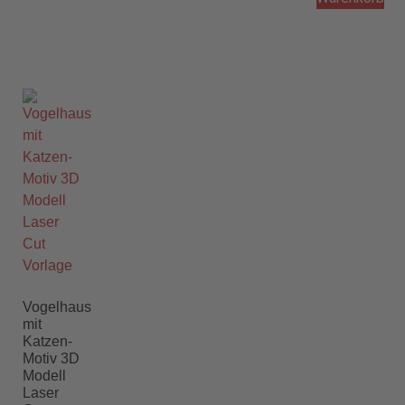
Vogelhaus
mit
Katzen-
Motiv 3D
Modell
Laser