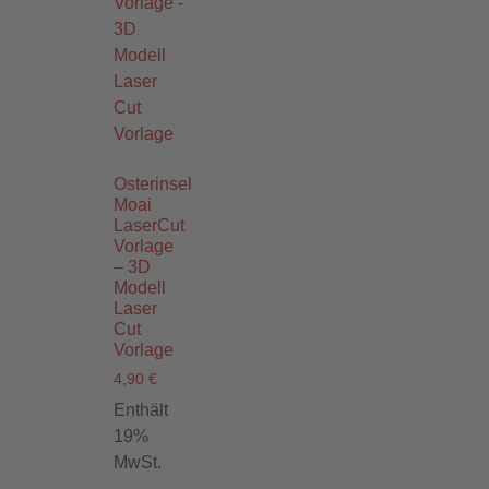
Osterinsel
Moai
LaserCut
Vorlage
– 3D
Modell
Laser
Cut
Vorlage
4,90
€
Enthält
19%
MwSt.