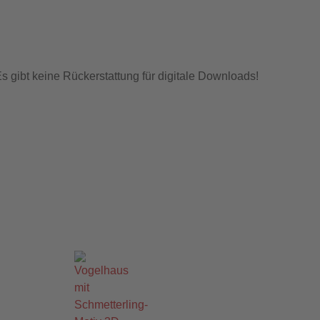
s gibt keine Rückerstattung für digitale Downloads!