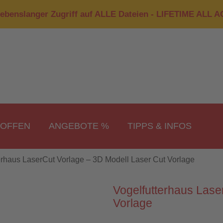
ebenslanger Zugriff auf ALLE Dateien - LIFETIME ALL 
ROFFEN
ANGEBOTE %
TIPPS & INFOS
erhaus LaserCut Vorlage – 3D Modell Laser Cut Vorlage
Vogelfutterhaus Lase
Vorlage